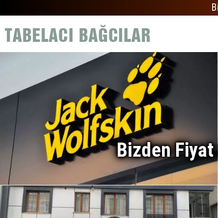
B
Bizden Fiyat