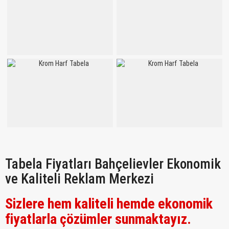
Tabela Fiyatları Bahçelievler Ekonomik
ve Kaliteli Reklam Merkezi
Sizlere hem kaliteli hemde ekonomik
fiyatlarla çözümler sunmaktayız.