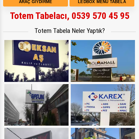
ARAÇ GIYDIRME
LEDBOX MENÜ TABELA
Totem Tabelacı, 0539 570 45 95
Totem Tabela Neler Yaptık?