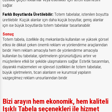
sağlar.
Farklı Boyutlarda Üretilebilir:
Totem tabelalar, istenilen boyutta
üretilebilir. Küçük alanlar için daha küçük boyutlar, geniş alanlar
için ise büyük boyutlarda totem tabelalar tasarlanabilir.
Sonuç
Totem tabela, özellikle dış mekanlarda kullanılan ve yüksek görsel
etkisi ile dikkat çeken önemli reklam ve yönlendirme araçlarından
biridir. Hem reklam amacıyla hem de yönlendirme amacıyla
kullanılan bu tabelalar, işletmelerin görünürlüğünü artırır ve
müşterilere etkili bir şekilde ulaşmalarını sağlar. Estetik tasarımları,
dayanıklı malzemeleri ve işlevsel özellikleri ile totem tabelalar,
büyük işletmelerin, ticari alanların ve kurumsal yapıların
vazgeçilmez reklam unsurlarından biridir.
Bizi arayın hem ekonomik, hem kaliteli
Işıklı Tabela seçenekleri ile hizmet