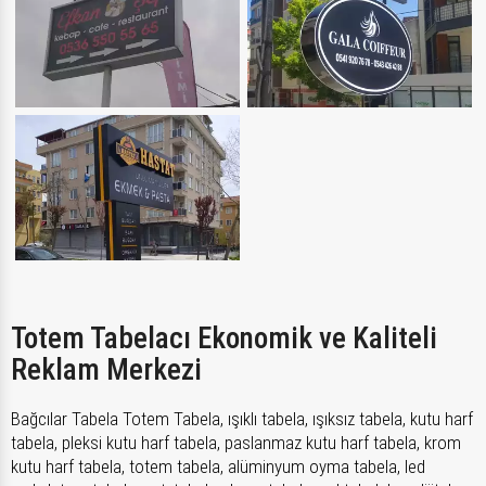
Totem Tabelacı Ekonomik ve Kaliteli
Reklam Merkezi
Bağcılar Tabela Totem Tabela, ışıklı tabela, ışıksız tabela, kutu harf
tabela, pleksi kutu harf tabela, paslanmaz kutu harf tabela, krom
kutu harf tabela, totem tabela, alüminyum oyma tabela, led