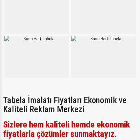
Tabela İmalatı Fiyatları Ekonomik ve
Kaliteli Reklam Merkezi
Sizlere hem kaliteli hemde ekonomik
fiyatlarla çözümler sunmaktayız.